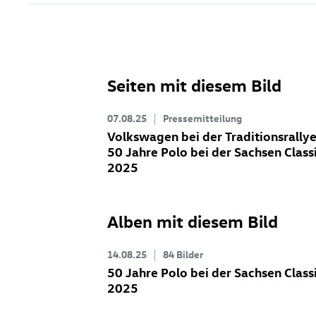
Seiten mit diesem Bild
07.08.25
Pressemitteilung
Volkswagen bei der Traditionsrallye
50 Jahre Polo bei der Sachsen Class
2025
Alben mit diesem Bild
14.08.25
84 Bilder
50 Jahre Polo bei der Sachsen Class
2025