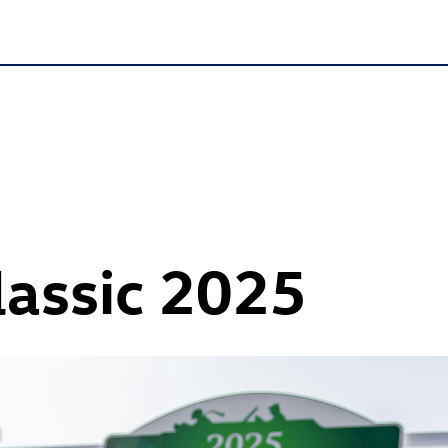
lassic 2025