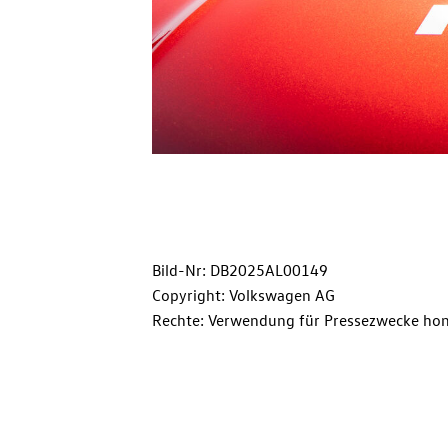
Bild-Nr: DB2025AL00149
Copyright: Volkswagen AG
Rechte: Verwendung für Pressezwecke hon