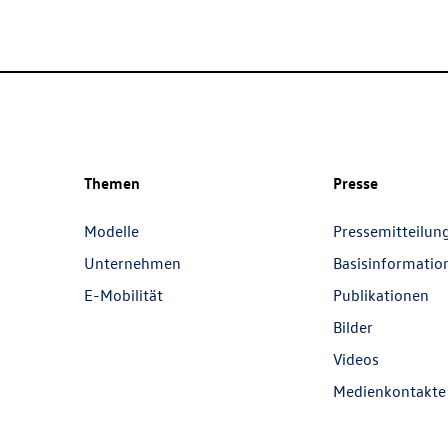
Themen
Presse
Modelle
Pressemitteilun
Unternehmen
Basisinformatio
E-Mobilität
Publikationen
Bilder
Videos
Medienkontakte