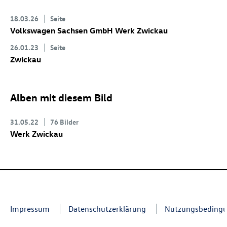
18.03.26
Seite
Volkswagen Sachsen GmbH Werk Zwickau
26.01.23
Seite
Zwickau
Alben mit diesem Bild
31.05.22
76 Bilder
Werk Zwickau
Impressum
Datenschutzerklärung
Nutzungsbeding