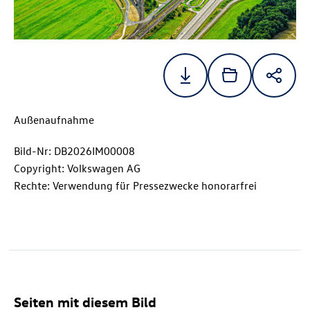
Außenaufnahme
Bild-Nr: DB2026IM00008
Copyright: Volkswagen AG
Rechte: Verwendung für Pressezwecke honorarfrei
Seiten mit diesem Bild