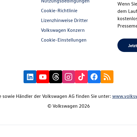
Nutzungsbedingungen
Wenn Sie
Cookie-Richtlinie
dem Lauf
kostenlos
Lizenzhinweise Dritter
Presseme
Volkswagen Konzern
Cookie-Einstellungen
Jetzt
 sowie Händler der Volkswagen AG finden Sie unter:
www.volks
© Volkswagen 2026