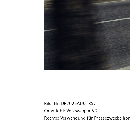
Bild-Nr: DB2025AU01857
Copyright: Volkswagen AG
Rechte: Verwendung für Pressezwecke hon