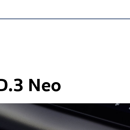
D.3 Neo