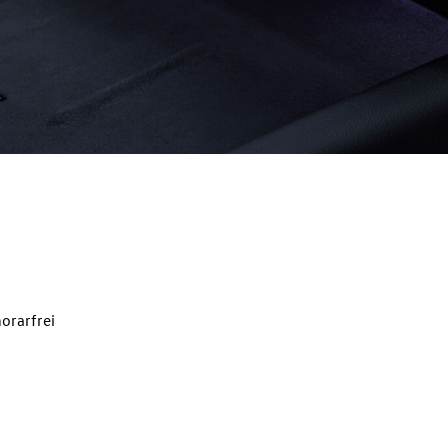
orarfrei