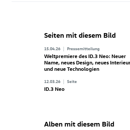
Seiten mit diesem Bild
15.04.26
Pressemitteilung
Weltpremiere des
ID.3
Neo: Neuer
Name, neues Design, neues Interieu
und neue Technologien
12.03.26
Seite
ID.3 Neo
Alben mit diesem Bild