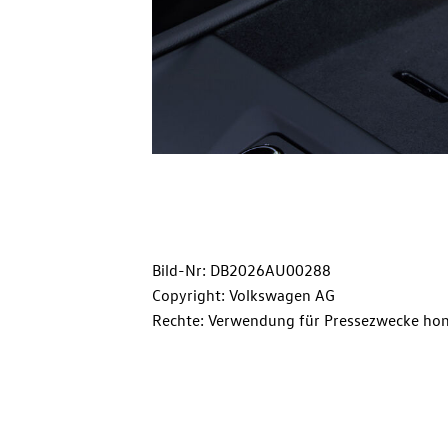
Bild-Nr: DB2026AU00288
Copyright: Volkswagen AG
Rechte: Verwendung für Pressezwecke hon