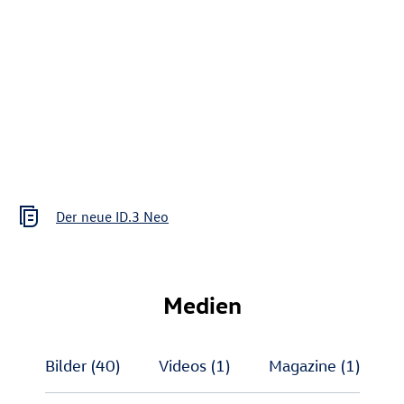
Der neue
ID.3 Neo
Medien
Bilder
(40)
Videos
(1)
Magazine
(1)