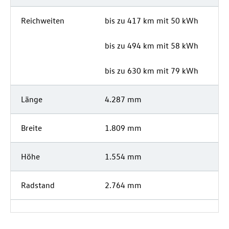
Reichweiten
bis zu 417 km mit 50 kWh
bis zu 494 km mit 58 kWh
bis zu 630 km mit 79 kWh
Länge
4.287 mm
Breite
1.809 mm
Höhe
1.554 mm
Radstand
2.764 mm