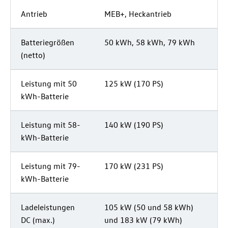
Antrieb
MEB+, Heckantrieb
Batteriegrößen
50 kWh, 58 kWh, 79 kWh
(netto)
Leistung mit 50
125 kW (170 PS)
kWh-Batterie
Leistung mit 58-
140 kW (190 PS)
kWh-Batterie
Leistung mit 79-
170 kW (231 PS)
kWh-Batterie
Ladeleistungen
105 kW (50 und 58 kWh)
DC (max.)
und 183 kW (79 kWh)