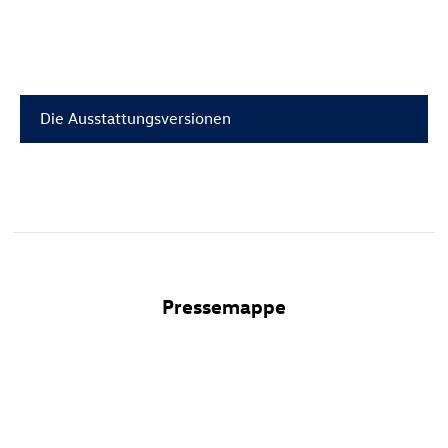
Die Ausstattungsversionen
Pressemappe