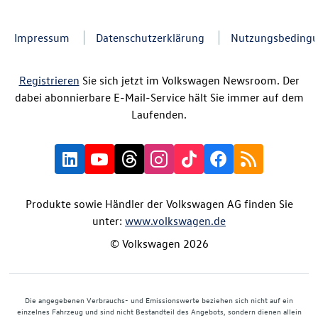
Impressum
Datenschutzerklärung
Nutzungsbeding
Registrieren
Sie sich jetzt im Volkswagen Newsroom. Der
dabei abonnierbare E-Mail-Service hält Sie immer auf dem
Laufenden.
Produkte sowie Händler der Volkswagen AG finden Sie
unter:
www.volkswagen.de
© Volkswagen 2026
Die angegebenen Verbrauchs- und Emissionswerte beziehen sich nicht auf ein
einzelnes Fahrzeug und sind nicht Bestandteil des Angebots, sondern dienen allein