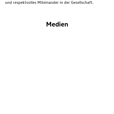
und respektvolles Miteinander in der Gesellschaft.
Medien