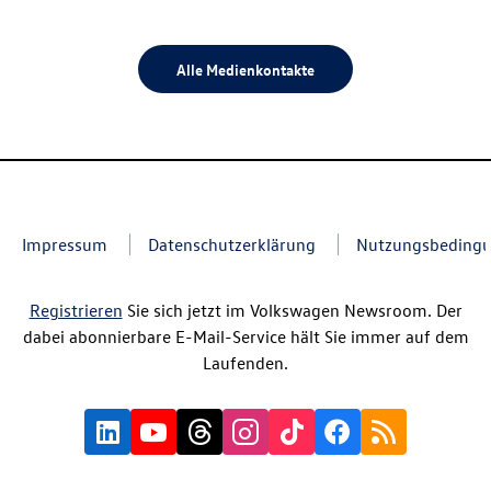
Alle Medienkontakte
Impressum
Datenschutzerklärung
Nutzungsbeding
Registrieren
Sie sich jetzt im Volkswagen Newsroom. Der
dabei abonnierbare E-Mail-Service hält Sie immer auf dem
Laufenden.