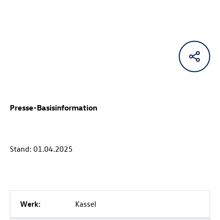
Presse-Basisinformation
Stand: 01.04.2025
Werk:
Kassel