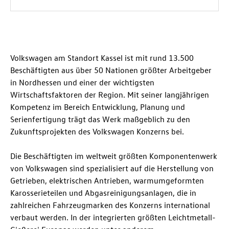
Volkswagen am Standort Kassel ist mit rund 13.500
Beschäftigten aus über 50 Nationen größter Arbeitgeber
in Nordhessen und einer der wichtigsten
Wirtschaftsfaktoren der Region. Mit seiner langjährigen
Kompetenz im Bereich Entwicklung, Planung und
Serienfertigung trägt das Werk maßgeblich zu den
Zukunftsprojekten des Volkswagen Konzerns bei.
Die Beschäftigten im weltweit größten Komponentenwerk
von Volkswagen sind spezialisiert auf die Herstellung von
Getrieben, elektrischen Antrieben, warmumgeformten
Karosserieteilen und Abgasreinigungsanlagen, die in
zahlreichen Fahrzeugmarken des Konzerns international
verbaut werden. In der integrierten größten Leichtmetall-