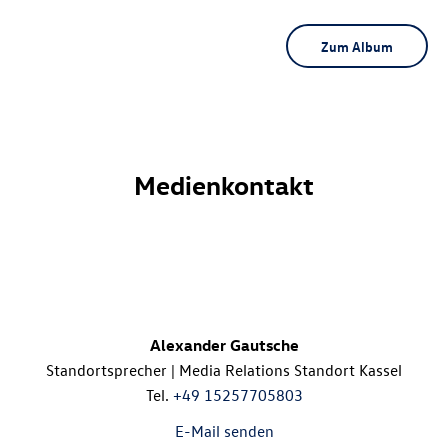
Zum Album
Medienkontakt
Alexander Gautsche
Standortsprecher | Media Relations Standort Kassel
Tel.
+49 15257705803
E-Mail senden