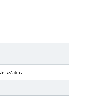
 den E-Antrieb