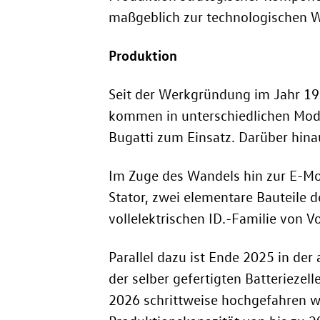
maßgeblich zur technologischen W
Produktion
Seit der Werkgründung im Jahr 197
kommen in unterschiedlichen Mod
Bugatti zum Einsatz. Darüber hina
Im Zuge des Wandels hin zur E-Mob
Stator, zwei elementare Bauteile 
vollelektrischen ID.-Familie von 
Parallel dazu ist Ende 2025 in der
der selber gefertigten Batteriezel
2026 schrittweise hochgefahren wer