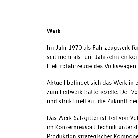
Werk
Im Jahr 1970 als Fahrzeugwerk fü
seit mehr als fünf Jahrzehnten 
Elektrofahrzeuge des Volkswagen 
Aktuell befindet sich das Werk in
zum Leitwerk Batteriezelle. Der V
und strukturell auf die Zukunft de
Das Werk Salzgitter ist Teil von
im Konzernressort Technik unter
Produktion strategischer Kompone