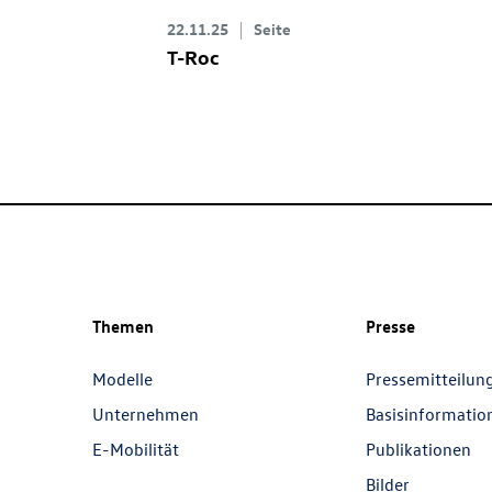
22.11.25
Seite
T-Roc
Themen
Presse
Modelle
Pressemitteilun
Unternehmen
Basisinformatio
E-Mobilität
Publikationen
Bilder