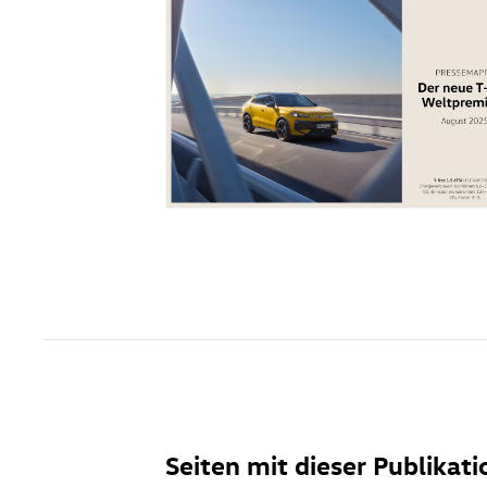
Seiten mit dieser Publikati