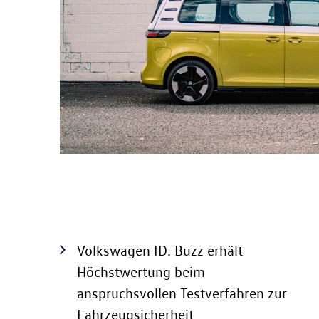
Volkswagen
ID. Buzz
erhält
Höchstwertung beim
anspruchsvollen Testverfahren zur
Fahrzeugsicherheit