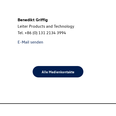
Benedikt Griffig
Leiter Products and Technology
Tel.
+86 (0) 131 2134 3994
E-Mail senden
Alle Medienkontakte