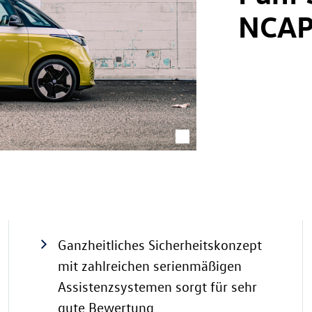
NCAP
Ganzheitliches Sicherheitskonzept
mit zahlreichen serienmäßigen
Assistenzsystemen sorgt für sehr
gute Bewertung