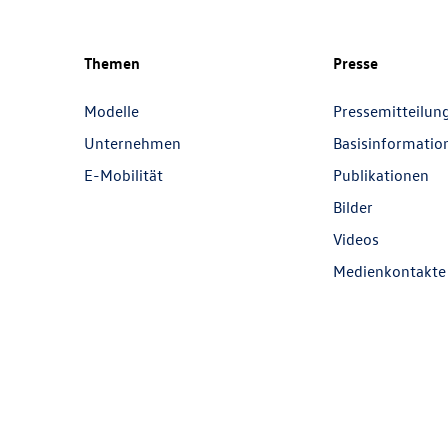
Themen
Presse
Modelle
Pressemitteilun
Unternehmen
Basisinformatio
E-Mobilität
Publikationen
Bilder
Videos
Medienkontakte