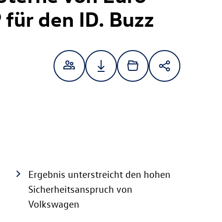
 für den
ID. Buzz
Ergebnis unterstreicht den hohen
Sicherheitsanspruch von
Volkswagen