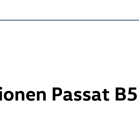
ionen Passat B5