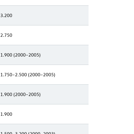
 3.200
 2.750
 1.900 (2000–2005)
 1.750–2.500 (2000–2005)
 1.900 (2000–2005)
 1.900
 1.500–3.200 (2000–2003)