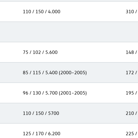
110 / 150 / 4.000
310 /
75 / 102 / 5.600
148 /
85 / 115 / 5.400 (2000–2005)
172 /
96 / 130 / 5.700 (2001–2005)
195 /
110 / 150 / 5700
210 /
125 / 170 / 6.200
225 /