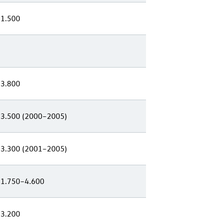
 1.500
 3.800
 3.500 (2000–2005)
 3.300 (2001–2005)
 1.750–4.600
 3.200