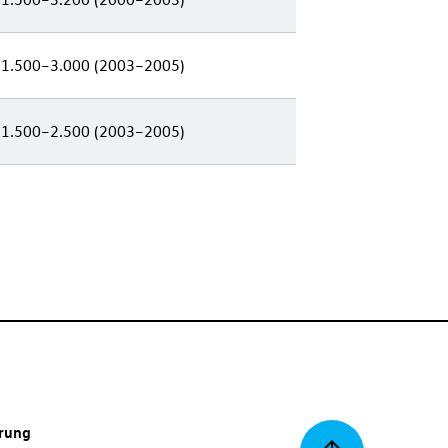
 1.500–3.000 (2003–2005)
 1.500–2.500 (2003–2005)
erung