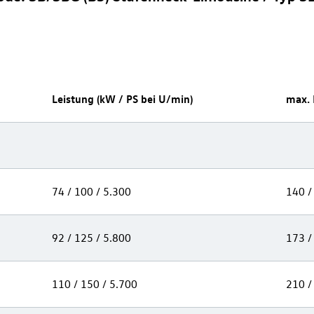
Leistung (kW / PS bei U/min)
max.
74 / 100 / 5.300
140 /
92 / 125 / 5.800
173 /
110 / 150 / 5.700
210 /