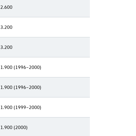
 2.600
 3.200
 3.200
 1.900 (1996–2000)
 1.900 (1996–2000)
 1.900 (1999–2000)
 1.900 (2000)