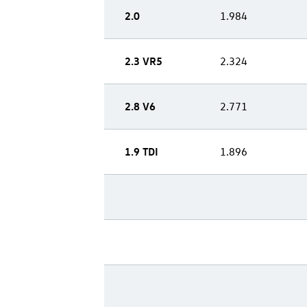
2.0
1.984
2.3 VR5
2.324
2.8 V6
2.771
1.9 TDI
1.896