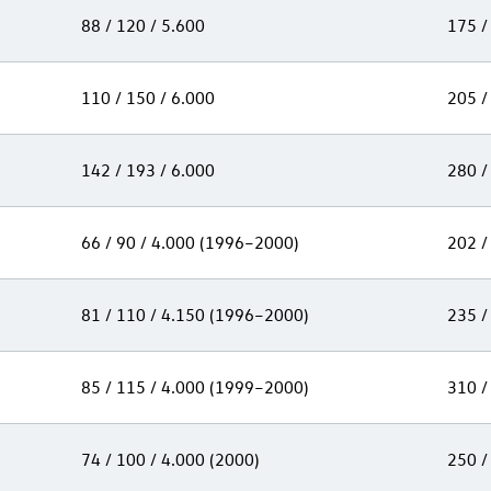
88 / 120 / 5.600
175 /
110 / 150 / 6.000
205 /
142 / 193 / 6.000
280 /
66 / 90 / 4.000 (1996–2000)
202 /
81 / 110 / 4.150 (1996–2000)
235 /
85 / 115 / 4.000 (1999–2000)
310 /
74 / 100 / 4.000 (2000)
250 /