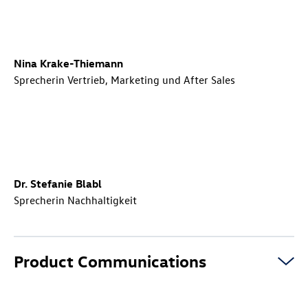
Nina Krake-Thiemann
Sprecherin Vertrieb, Marketing und After Sales
Dr. Stefanie Blabl
Sprecherin Nachhaltigkeit
Product Communications