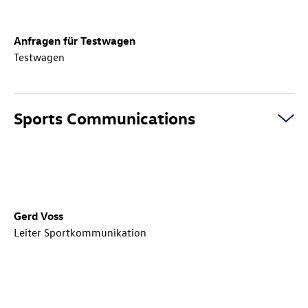
Anfragen für Testwagen
Testwagen
Sports Communications
Gerd Voss
Leiter Sportkommunikation