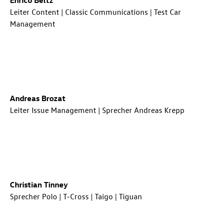
Leiter Content | Classic Communications | Test Car
Management
Andreas Brozat
Leiter Issue Management | Sprecher Andreas Krepp
Christian Tinney
Sprecher Polo |
T-Cross
| Taigo | Tiguan