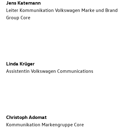
Jens Katemann
Leiter Kommunikation Volkswagen Marke und Brand
Group Core
Linda Krüger
Assistentin Volkswagen Communications
Christoph Adomat
Kommunikation Markengruppe Core