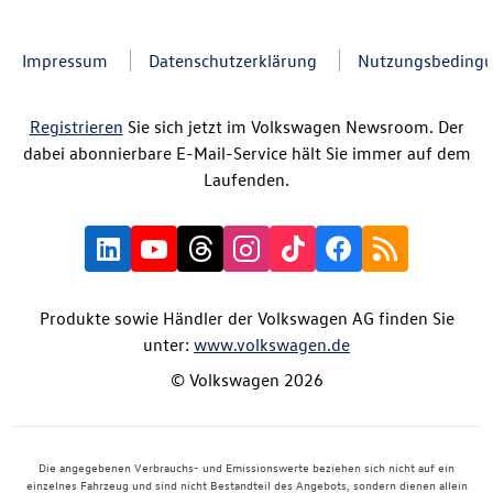
Impressum
Datenschutzerklärung
Nutzungsbeding
Registrieren
Sie sich jetzt im Volkswagen Newsroom. Der
dabei abonnierbare E-Mail-Service hält Sie immer auf dem
Laufenden.
Produkte sowie Händler der Volkswagen AG finden Sie
unter:
www.volkswagen.de
© Volkswagen 2026
Die angegebenen Verbrauchs- und Emissionswerte beziehen sich nicht auf ein
einzelnes Fahrzeug und sind nicht Bestandteil des Angebots, sondern dienen allein