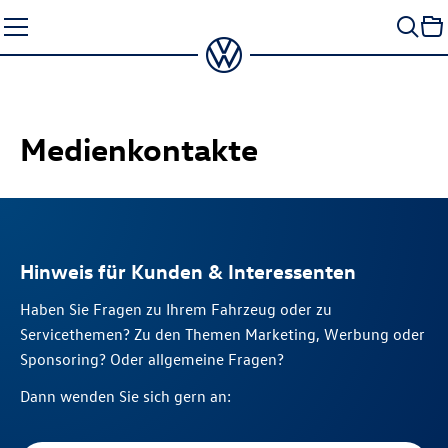
Zum
Seiteninhalt
springen
Medienkontakte
Hinweis für Kunden & Interessenten
Haben Sie Fragen zu Ihrem Fahrzeug oder zu
Servicethemen? Zu den Themen Marketing, Werbung oder
Sponsoring? Oder allgemeine Fragen?
Dann wenden Sie sich gern an: