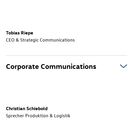
Tobias Riepe
CEO & Strategic Communications
Corporate Communications
Christian Schiebold
Sprecher Produktion & Logistik