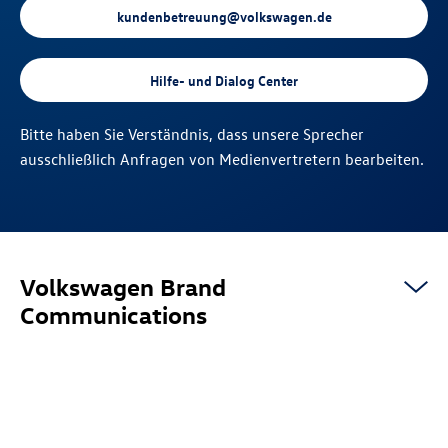
kundenbetreuung@volkswagen.de
Hilfe- und Dialog Center
Bitte haben Sie Verständnis, dass unsere Sprecher
ausschließlich Anfragen von Medienvertretern bearbeiten.
Volkswagen Brand
Communications