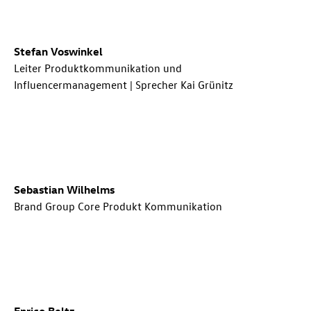
Stefan Voswinkel
Leiter Produktkommunikation und
Influencermanagement | Sprecher Kai Grünitz
Sebastian Wilhelms
Brand Group Core Produkt Kommunikation
Enrico Beltz