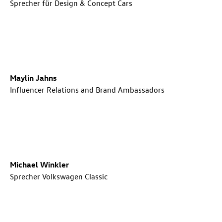
Sprecher für Design & Concept Cars
Maylin Jahns
Influencer Relations and Brand Ambassadors
Michael Winkler
Sprecher Volkswagen Classic