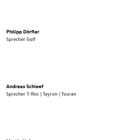
Philipp Dörfler
Sprecher Golf
Andreas Schleef
Sprecher
T-Roc
| Tayron | Touran