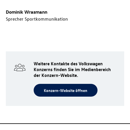
Dominik Wrasmann
Sprecher Sportkommunikation
Weitere Kontakte des Volkswagen
Konzerns finden Sie im Medienbereich
der Konzern-Website.
Konzern-Website öffnen