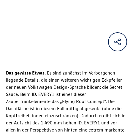
Das gewisse Etwas.
Es sind zunächst im Verborgenen
liegende Details, die einen weiteren wichtigen Eckpfeiler
der neuen Volkswagen Design-Sprache bilden: die Secret
Sauce. Beim ID. EVERY1
ist eines dieser
Zaubertrankelemente das „Flying Roof Concept“. Die
Dachfläche ist in diesem Fall mittig abgesenkt (ohne die
Kopffreiheit innen einzuschränken). Dadurch ergibt sich in
der Aufsicht des 1.490 mm hohen ID. EVERY1 und vor
allen in der Perspektive von hinten eine extrem markante