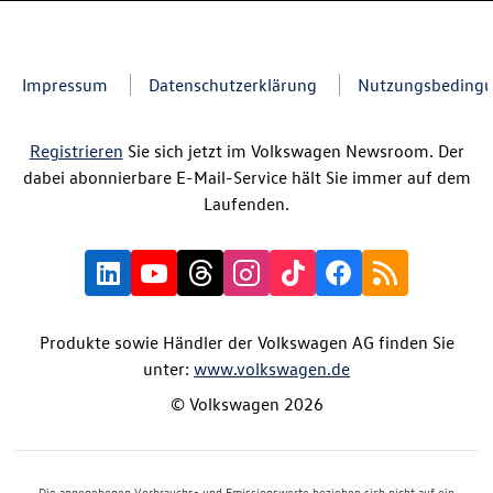
Impressum
Datenschutzerklärung
Nutzungsbeding
Registrieren
Sie sich jetzt im Volkswagen Newsroom. Der
dabei abonnierbare E-Mail-Service hält Sie immer auf dem
Laufenden.
Produkte sowie Händler der Volkswagen AG finden Sie
unter:
www.volkswagen.de
© Volkswagen 2026
Die angegebenen Verbrauchs- und Emissionswerte beziehen sich nicht auf ein