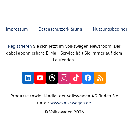
Impressum
Datenschutzerklärung
Nutzungsbeding
Registrieren
Sie sich jetzt im Volkswagen Newsroom. Der
dabei abonnierbare E-Mail-Service hält Sie immer auf dem
Laufenden.
Produkte sowie Händler der Volkswagen AG finden Sie
unter:
www.volkswagen.de
© Volkswagen 2026