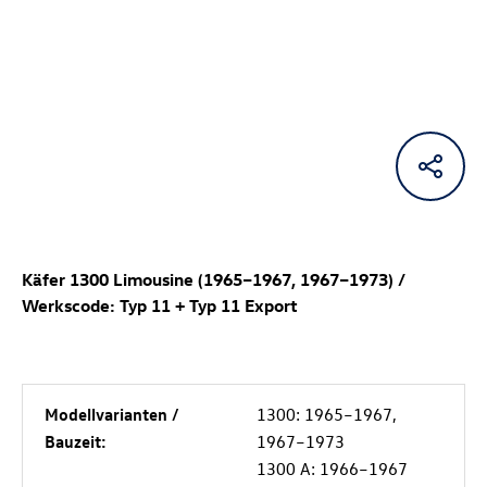
Käfer 1300 Limousine (1965–1967, 1967–1973) /
Werkscode: Typ 11 + Typ 11 Export
Modellvarianten /
1300: 1965–1967,
Bauzeit:
1967–1973
1300 A: 1966–1967