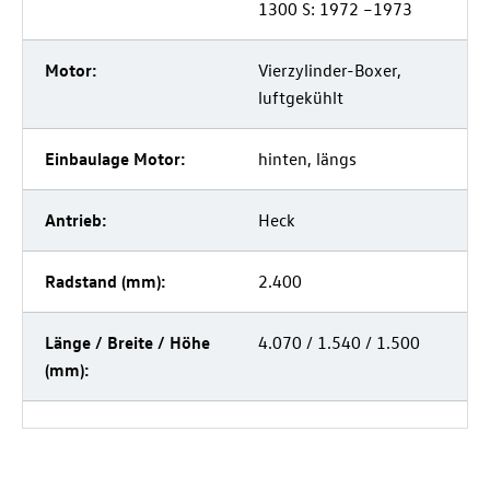
1300 S: 1972 –1973
Motor:
Vierzylinder-Boxer,
luftgekühlt
Einbaulage Motor:
hinten, längs
Antrieb:
Heck
Radstand (mm):
2.400
Länge / Breite / Höhe
4.070 / 1.540 / 1.500
(mm):