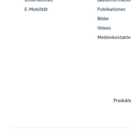
E-Mobilität
Publikationen
Bilder
Videos
Medienkontakte
Produkte