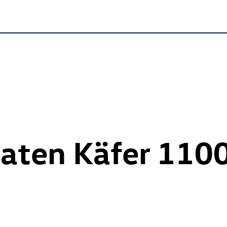
aten Käfer 110