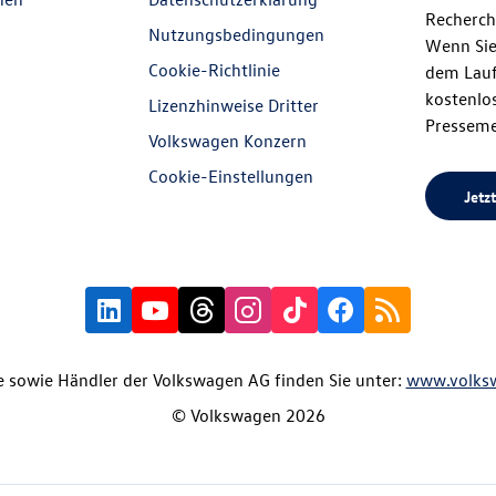
Recherch
Nutzungsbedingungen
Wenn Sie
Cookie-Richtlinie
dem Lauf
kostenlos
Lizenzhinweise Dritter
Presseme
Volkswagen Konzern
Cookie-Einstellungen
Jetzt
 sowie Händler der Volkswagen AG finden Sie unter:
www.volks
© Volkswagen 2026