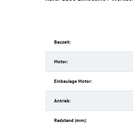
Bauzeit:
Motor:
Einbaulage Motor:
Antrieb:
Radstand (mm):