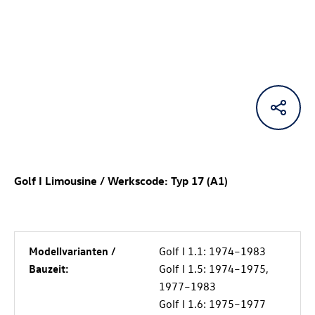
Golf I Limousine / Werkscode: Typ 17 (A1)
Modellvarianten /
Golf I 1.1: 1974–1983
Bauzeit:
Golf I 1.5: 1974–1975,
1977–1983
Golf I 1.6: 1975–1977