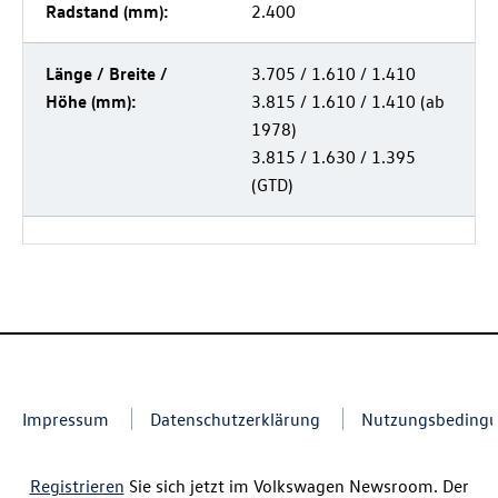
Radstand (mm):
2.400
Länge / Breite /
3.705 / 1.610 / 1.410
Höhe (mm):
3.815 / 1.610 / 1.410 (ab
1978)
3.815 / 1.630 / 1.395
(GTD)
Impressum
Datenschutzerklärung
Nutzungsbeding
Registrieren
Sie sich jetzt im Volkswagen Newsroom. Der