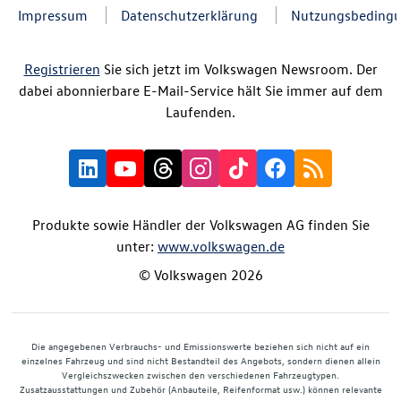
Impressum
Datenschutzerklärung
Nutzungsbeding
Registrieren
Sie sich jetzt im Volkswagen Newsroom. Der
dabei abonnierbare E-Mail-Service hält Sie immer auf dem
Laufenden.
Produkte sowie Händler der Volkswagen AG finden Sie
unter:
www.volkswagen.de
© Volkswagen 2026
Die angegebenen Verbrauchs- und Emissionswerte beziehen sich nicht auf ein
einzelnes Fahrzeug und sind nicht Bestandteil des Angebots, sondern dienen allein
Vergleichszwecken zwischen den verschiedenen Fahrzeugtypen.
Zusatzausstattungen und Zubehör (Anbauteile, Reifenformat usw.) können relevante