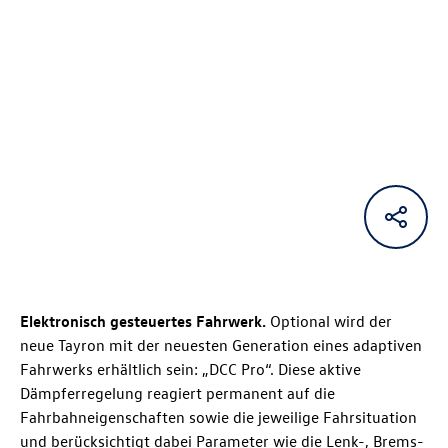
Elektronisch gesteuertes Fahrwerk.
Optional wird der
neue Tayron mit der neuesten Generation eines adaptiven
Fahrwerks erhältlich sein: „DCC Pro“. Diese aktive
Dämpferregelung reagiert permanent auf die
Fahrbahneigenschaften sowie die jeweilige Fahrsituation
und berücksichtigt dabei Parameter wie die Lenk-, Brems-