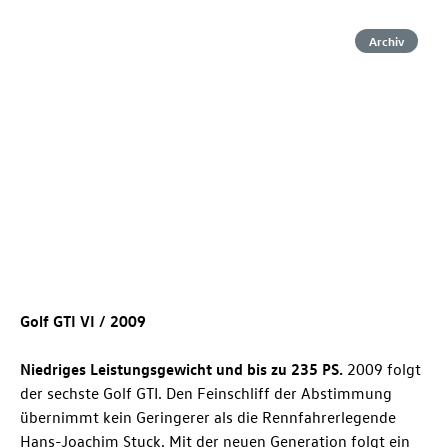
Archiv
Golf GTI
VI / 2009
Niedriges Leistungsgewicht und bis zu 235 PS.
2009 folgt
der sechste
Golf GTI
. Den Feinschliff der Abstimmung
übernimmt kein Geringerer als die Rennfahrerlegende
Hans-Joachim Stuck. Mit der neuen Generation folgt ein