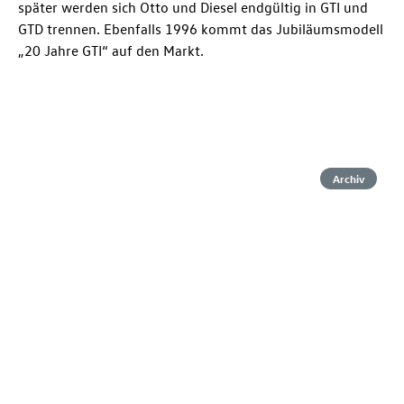
später werden sich Otto und Diesel endgültig in GTI und
GTD trennen. Ebenfalls 1996 kommt das Jubiläumsmodell
„20 Jahre GTI“ auf den Markt.
Archiv