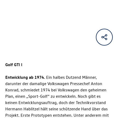
Golf GTI
I
Entwicklung ab 1974.
Ein halbes Dutzend Männer,
darunter der damalige Volkswagen Pressechef Anton
Konrad, schmiedet 1974 bei Volkswagen den geheimen
Plan, einen „Sport-Golf“ zu entwickeln. Noch gibt es
keinen Entwicklungsauftrag, doch der Technikvorstand
Hermann Hablitzel hält seine schützende Hand über das
Projekt. Erste Prototypen entstehen. Unter anderem mit