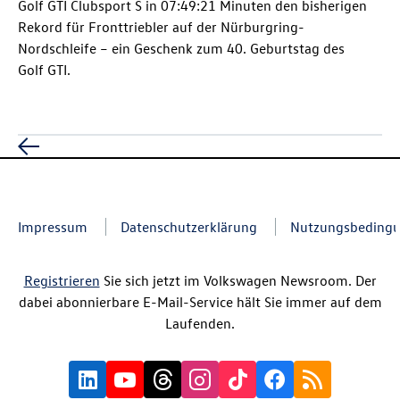
Golf GTI
Clubsport S in 07:49:21 Minuten den bisherigen
Rekord für Fronttriebler auf der Nürburgring-
Nordschleife – ein Geschenk zum 40. Geburtstag des
Golf GTI
.
Impressum
Datenschutzerklärung
Nutzungsbeding
Registrieren
Sie sich jetzt im Volkswagen Newsroom. Der
dabei abonnierbare E-Mail-Service hält Sie immer auf dem
Laufenden.