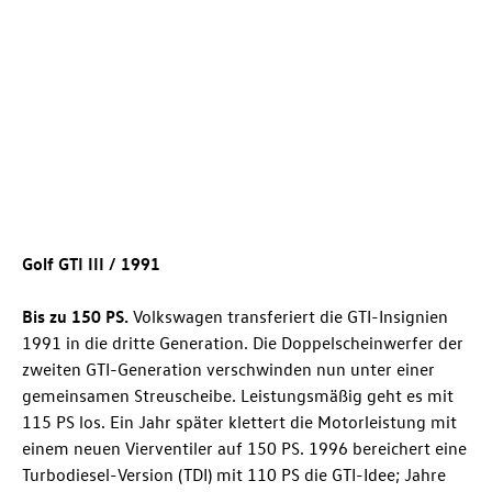
Golf GTI
III / 1991
Bis zu 150 PS.
Volkswagen transferiert die GTI-Insignien
1991 in die dritte Generation. Die Doppelscheinwerfer der
zweiten GTI-Generation verschwinden nun unter einer
gemeinsamen Streuscheibe. Leistungsmäßig geht es mit
115 PS los. Ein Jahr später klettert die Motorleistung mit
einem neuen Vierventiler auf 150 PS. 1996 bereichert eine
Turbodiesel-Version (TDI) mit 110 PS die GTI-Idee; Jahre