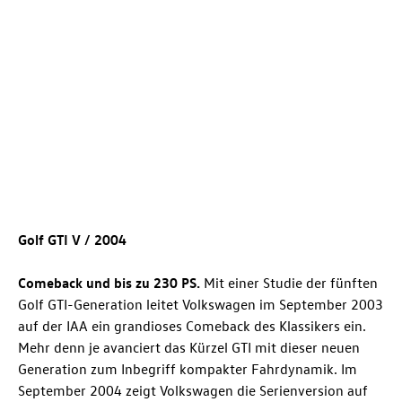
Golf GTI
V / 2004
Comeback und bis zu 230 PS.
Mit einer Studie der fünften
Golf GTI
-Generation leitet Volkswagen im September 2003
auf der IAA ein grandioses Comeback des Klassikers ein.
Mehr denn je avanciert das Kürzel GTI mit dieser neuen
Generation zum Inbegriff kompakter Fahrdynamik. Im
September 2004 zeigt Volkswagen die Serienversion auf