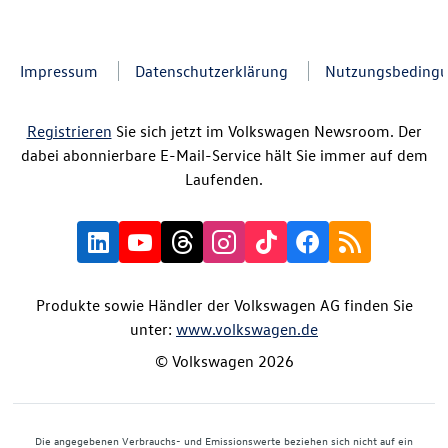
Impressum
Datenschutzerklärung
Nutzungsbeding
Registrieren
Sie sich jetzt im Volkswagen Newsroom. Der
dabei abonnierbare E-Mail-Service hält Sie immer auf dem
Laufenden.
Produkte sowie Händler der Volkswagen AG finden Sie
unter:
www.volkswagen.de
© Volkswagen 2026
Die angegebenen Verbrauchs- und Emissionswerte beziehen sich nicht auf ein