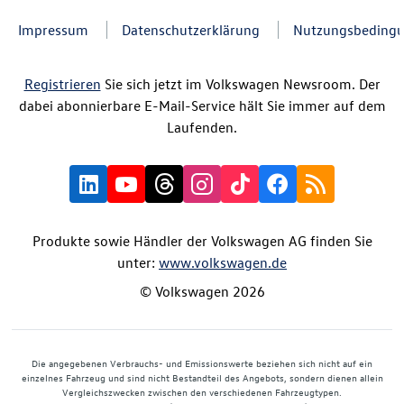
Impressum
Datenschutzerklärung
Nutzungsbeding
Registrieren
Sie sich jetzt im Volkswagen Newsroom. Der
dabei abonnierbare E-Mail-Service hält Sie immer auf dem
Laufenden.
Produkte sowie Händler der Volkswagen AG finden Sie
unter:
www.volkswagen.de
© Volkswagen 2026
Die angegebenen Verbrauchs- und Emissionswerte beziehen sich nicht auf ein
einzelnes Fahrzeug und sind nicht Bestandteil des Angebots, sondern dienen allein
Vergleichszwecken zwischen den verschiedenen Fahrzeugtypen.