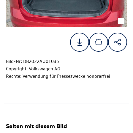
Bild-Nr: DB2022AU01035
Copyright: Volkswagen AG
Rechte: Verwendung für Pressezwecke honorarfrei
Seiten mit diesem Bild