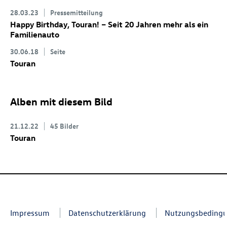
28.03.23
Pressemitteilung
Happy Birthday, Touran! – Seit 20 Jahren mehr als ein
Familienauto
30.06.18
Seite
Touran
Alben mit diesem Bild
21.12.22
45 Bilder
Touran
Impressum
Datenschutzerklärung
Nutzungsbeding