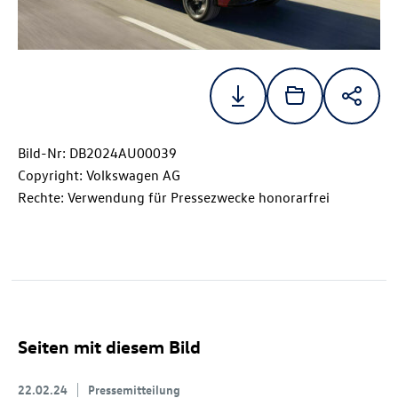
Bild-Nr: DB2024AU00039
Copyright: Volkswagen AG
Rechte: Verwendung für Pressezwecke honorarfrei
Seiten mit diesem Bild
22.02.24
Pressemitteilung