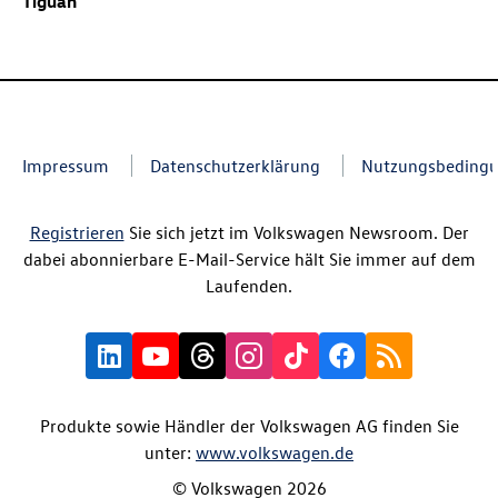
Tiguan
Impressum
Datenschutzerklärung
Nutzungsbeding
Registrieren
Sie sich jetzt im Volkswagen Newsroom. Der
dabei abonnierbare E-Mail-Service hält Sie immer auf dem
Laufenden.
Produkte sowie Händler der Volkswagen AG finden Sie
unter:
www.volkswagen.de
© Volkswagen 2026