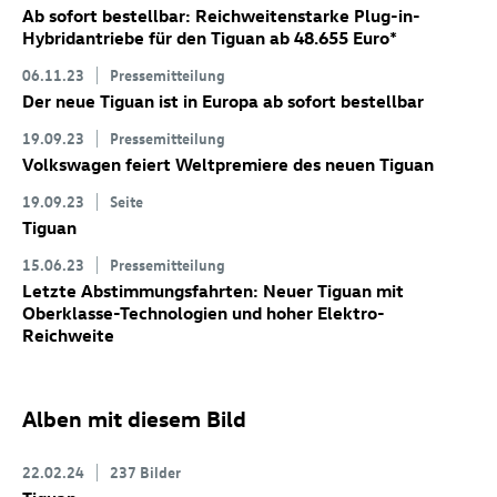
Ab sofort bestellbar: Reichweitenstarke Plug-in-
Hybridantriebe für den Tiguan ab 48.655 Euro
*
06.11.23
Pressemitteilung
Der neue Tiguan ist in Europa ab sofort bestellbar
19.09.23
Pressemitteilung
Volkswagen feiert Weltpremiere des neuen Tiguan
19.09.23
Seite
Tiguan
15.06.23
Pressemitteilung
Letzte Abstimmungsfahrten: Neuer Tiguan
mit
Oberklasse-Technologien und hoher Elektro-
Reichweite
Alben mit diesem Bild
22.02.24
237 Bilder