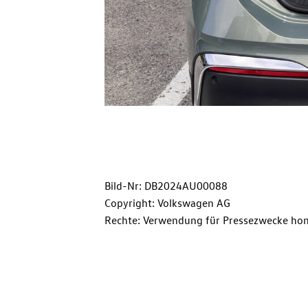
Bild-Nr: DB2024AU00088
Copyright: Volkswagen AG
Rechte: Verwendung für Pressezwecke hon