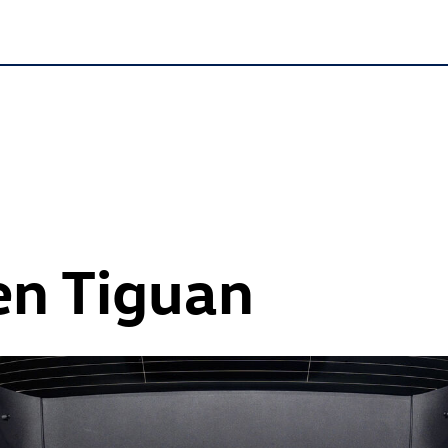
n Tiguan