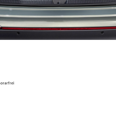
orarfrei