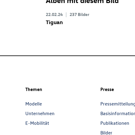
22.02.24
237 Bilder
Tiguan
Themen
Presse
Modelle
Pressemitteilun
Unternehmen
Basisinformatio
E-Mobilität
Publikationen
Bilder