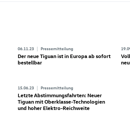
06.11.23
Pressemitteilung
19.0
Der neue Tiguan ist in Europa ab sofort
Vol
bestellbar
neu
15.06.23
Pressemitteilung
Letzte Abstimmungsfahrten: Neuer
Tiguan
mit Oberklasse-Technologien
und hoher Elektro-Reichweite