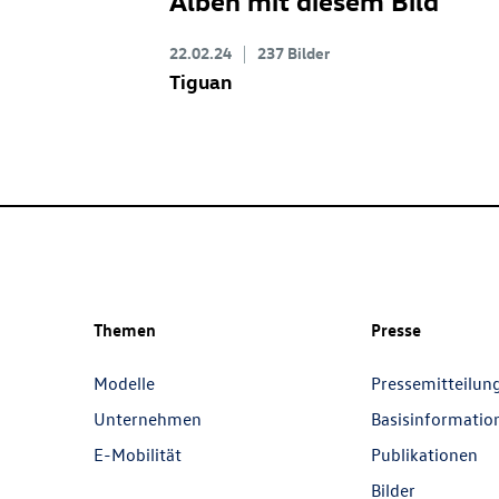
22.02.24
237 Bilder
Tiguan
Themen
Presse
Modelle
Pressemitteilun
Unternehmen
Basisinformatio
E-Mobilität
Publikationen
Bilder