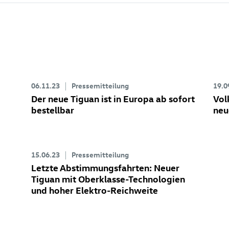
06.11.23
Pressemitteilung
19.0
Der neue Tiguan ist in Europa ab sofort
Vol
bestellbar
neu
15.06.23
Pressemitteilung
Letzte Abstimmungsfahrten: Neuer
Tiguan
mit Oberklasse-Technologien
und hoher Elektro-Reichweite