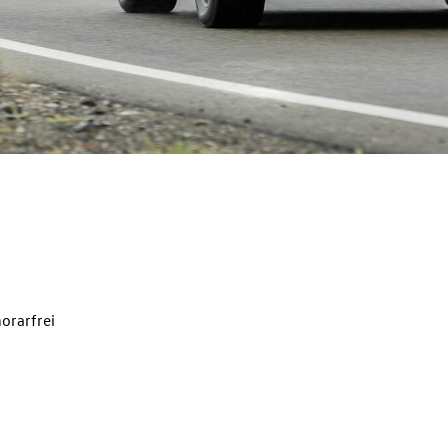
orarfrei