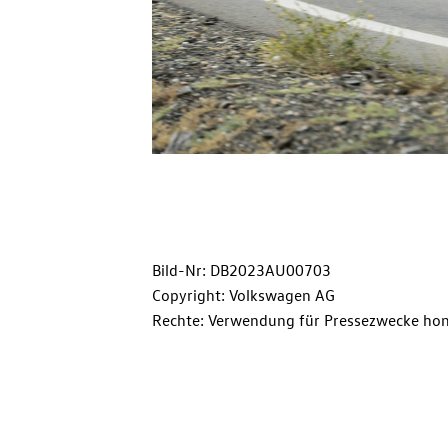
Bild-Nr: DB2023AU00703
Copyright: Volkswagen AG
Rechte: Verwendung für Pressezwecke hon