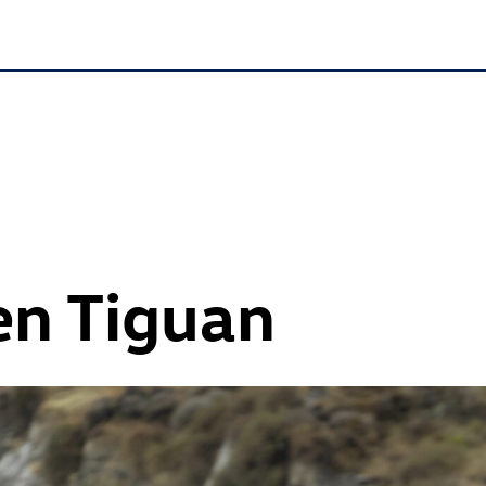
n Tiguan