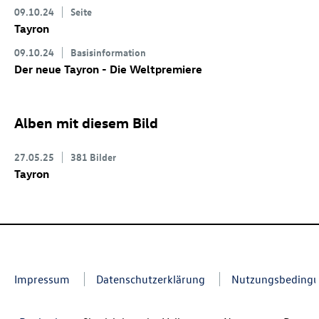
09.10.24
Seite
Tayron
09.10.24
Basisinformation
Der neue Tayron - Die Weltpremiere
Alben mit diesem Bild
27.05.25
381 Bilder
Tayron
Impressum
Datenschutzerklärung
Nutzungsbeding