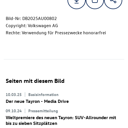
Bild-Nr: DB2025AU00802
Copyright: Volkswagen AG
Rechte: Verwendung für Pressezwecke honorarfrei
Seiten mit diesem Bild
10.03.25
Basisinformation
Der neue Tayron - Media Drive
09.10.24
Pressemitteilung
Weltpremiere des neuen Tayron: SUV-Allrounder mit
bis zu sieben Sitzplätzen