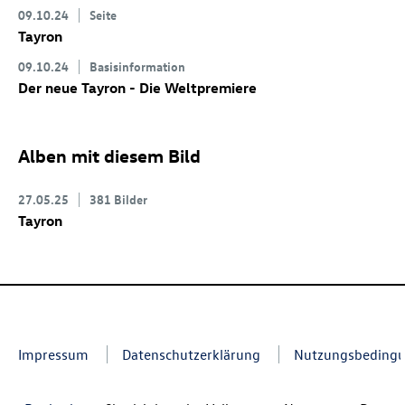
09.10.24
Seite
Tayron
09.10.24
Basisinformation
Der neue Tayron - Die Weltpremiere
Alben mit diesem Bild
27.05.25
381 Bilder
Tayron
Impressum
Datenschutzerklärung
Nutzungsbeding