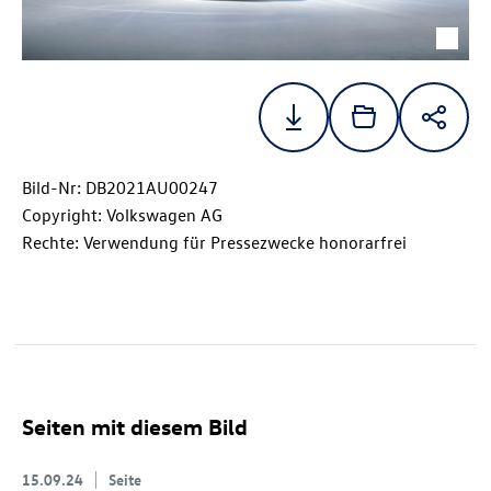
Bild-Nr: DB2021AU00247
Copyright: Volkswagen AG
Rechte: Verwendung für Pressezwecke honorarfrei
Seiten mit diesem Bild
15.09.24
Seite