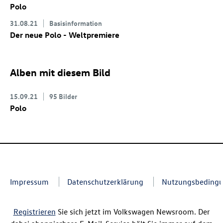
Polo
31.08.21
Basisinformation
Der neue Polo - Weltpremiere
Alben mit diesem Bild
15.09.21
95 Bilder
Polo
Impressum
Datenschutzerklärung
Nutzungsbeding
Registrieren
Sie sich jetzt im Volkswagen Newsroom. Der