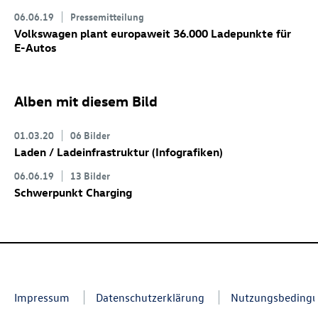
06.06.19
Pressemitteilung
Volkswagen plant europaweit 36.000 Ladepunkte für
E-Autos
Alben mit diesem Bild
01.03.20
06 Bilder
Laden / Ladeinfrastruktur (Infografiken)
06.06.19
13 Bilder
Schwerpunkt Charging
Impressum
Datenschutzerklärung
Nutzungsbeding