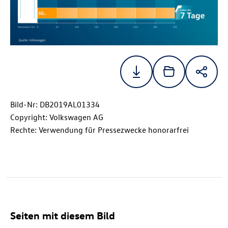
Bild-Nr: DB2019AL01334
Copyright: Volkswagen AG
Rechte: Verwendung für Pressezwecke honorarfrei
Seiten mit diesem Bild