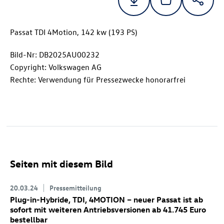
Passat TDI 4Motion, 142 kw (193 PS)
Bild-Nr: DB2025AU00232
Copyright: Volkswagen AG
Rechte: Verwendung für Pressezwecke honorarfrei
Seiten mit diesem Bild
20.03.24
Pressemitteilung
Plug-in-Hybride, TDI, 4MOTION – neuer Passat ist ab
sofort mit weiteren Antriebsversionen ab 41.745 Euro
bestellbar