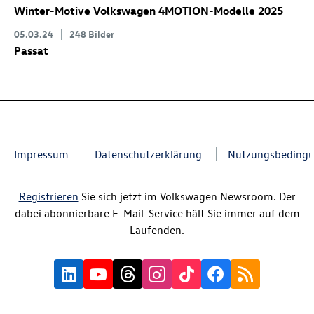
Winter-Motive Volkswagen 4MOTION-Modelle 2025
05.03.24
248 Bilder
Passat
Impressum
Datenschutzerklärung
Nutzungsbeding
Registrieren
Sie sich jetzt im Volkswagen Newsroom. Der
dabei abonnierbare E-Mail-Service hält Sie immer auf dem
Laufenden.