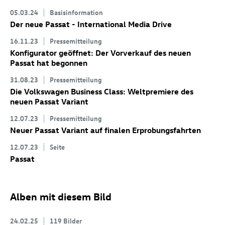
05.03.24
Basisinformation
Der neue Passat - International Media Drive
16.11.23
Pressemitteilung
Konfigurator geöffnet: Der Vorverkauf des neuen
Passat hat begonnen
31.08.23
Pressemitteilung
Die Volkswagen Business Class: Weltpremiere des
neuen Passat Variant
12.07.23
Pressemitteilung
Neuer Passat Variant
auf finalen Erprobungsfahrten
12.07.23
Seite
Passat
Alben mit diesem Bild
24.02.25
119 Bilder