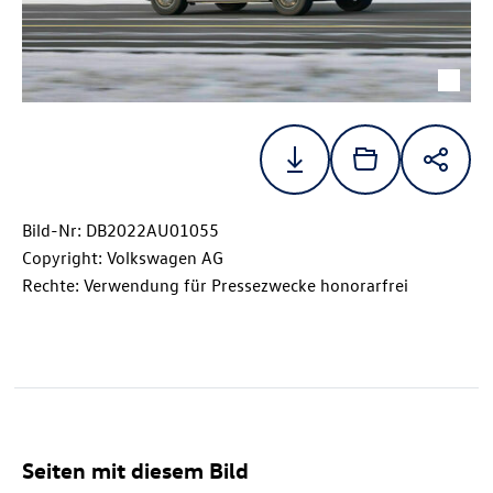
Bild-Nr: DB2022AU01055
Copyright: Volkswagen AG
Rechte: Verwendung für Pressezwecke honorarfrei
Seiten mit diesem Bild