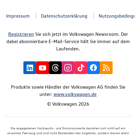
Impressum
Datenschutzerklärung
Nutzungsbeding
Registrieren
Sie sich jetzt im Volkswagen Newsroom. Der
dabei abonnierbare E-Mail-Service hält Sie immer auf dem
Laufenden.
Produkte sowie Händler der Volkswagen AG finden Sie
unter:
www.volkswagen.de
© Volkswagen 2026
Die angegebenen Verbrauchs- und Emissionswerte beziehen sich nicht auf ein
einzelnes Fahrzeug und sind nicht Bestandteil des Angebots, sondern dienen allein