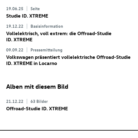
19.06.25
Seite
Studie
ID. XTREME
19.12.22
Basisinformation
Vollelektrisch, voll extrem: die Offroad-Studie
ID. XTREME
09.09.22
Pressemitteilung
Volkswagen präsentiert vollelektrische Offroad-Studie
ID. XTREME
in Locarno
Alben mit diesem Bild
21.12.22
63 Bilder
Offroad-Studie
ID. XTREME