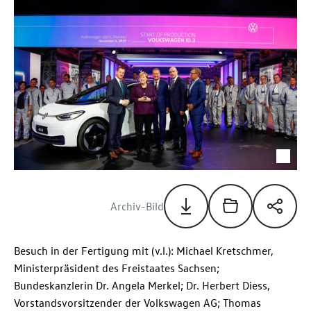
Archiv-Bild
Besuch in der Fertigung mit (v.l.): Michael Kretschmer,
Ministerpräsident des Freistaates Sachsen;
Bundeskanzlerin Dr. Angela Merkel; Dr. Herbert Diess,
Vorstandsvorsitzender der Volkswagen AG; Thomas