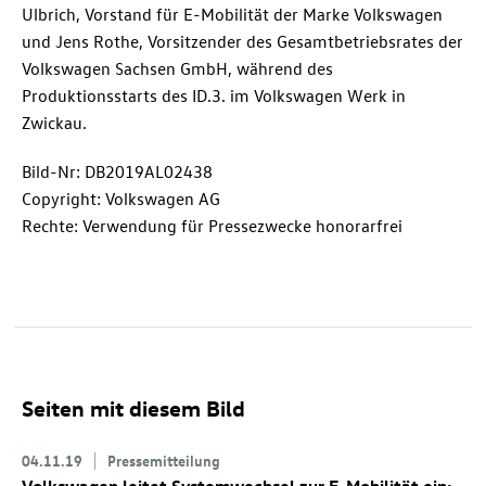
Ulbrich, Vorstand für E-Mobilität der Marke Volkswagen
und Jens Rothe, Vorsitzender des Gesamtbetriebsrates der
Volkswagen Sachsen GmbH, während des
Produktionsstarts des
ID.3
. im Volkswagen Werk in
Zwickau.
Bild-Nr: DB2019AL02438
Copyright: Volkswagen AG
Rechte: Verwendung für Pressezwecke honorarfrei
Seiten mit diesem Bild
04.11.19
Pressemitteilung