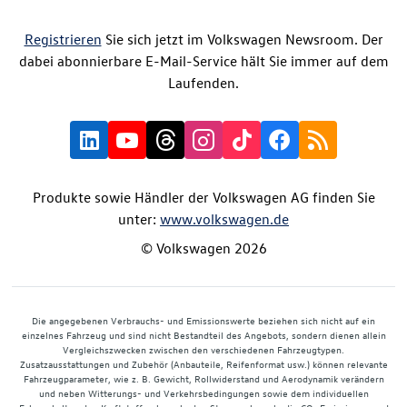
Registrieren
Sie sich jetzt im Volkswagen Newsroom. Der
dabei abonnierbare E-Mail-Service hält Sie immer auf dem
Laufenden.
Produkte sowie Händler der Volkswagen AG finden Sie
unter:
www.volkswagen.de
© Volkswagen 2026
Die angegebenen Verbrauchs- und Emissionswerte beziehen sich nicht auf ein
einzelnes Fahrzeug und sind nicht Bestandteil des Angebots, sondern dienen allein
Vergleichszwecken zwischen den verschiedenen Fahrzeugtypen.
Zusatzausstattungen und Zubehör (Anbauteile, Reifenformat usw.) können relevante
Fahrzeugparameter, wie z. B. Gewicht, Rollwiderstand und Aerodynamik verändern
und neben Witterungs- und Verkehrsbedingungen sowie dem individuellen