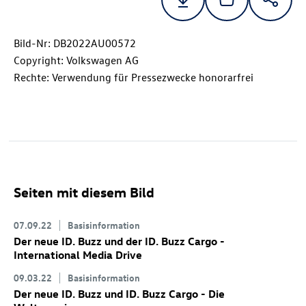
Bild-Nr: DB2022AU00572
Copyright: Volkswagen AG
Rechte: Verwendung für Pressezwecke honorarfrei
Seiten mit diesem Bild
07.09.22
Basisinformation
Der neue
ID. Buzz
und der
ID. Buzz
Cargo
-
International Media Drive
09.03.22
Basisinformation
Der neue
ID. Buzz
und
ID. Buzz
Cargo
- Die