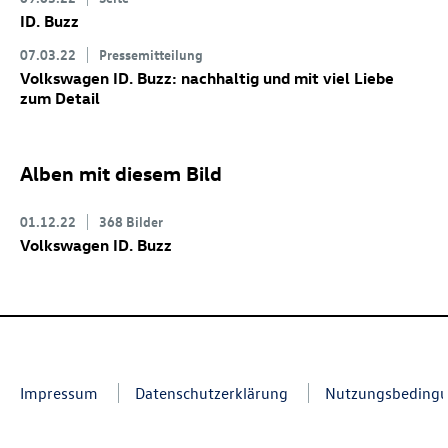
ID. Buzz
07.03.22
Pressemitteilung
Volkswagen
ID. Buzz
: nachhaltig und mit viel Liebe
zum Detail
Alben mit diesem Bild
01.12.22
368 Bilder
Volkswagen
ID. Buzz
Impressum
Datenschutzerklärung
Nutzungsbeding