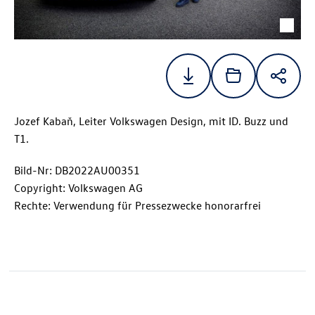
Jozef Kabaň, Leiter Volkswagen Design, mit
ID. Buzz
und
T1.
Bild-Nr: DB2022AU00351
Copyright: Volkswagen AG
Rechte: Verwendung für Pressezwecke honorarfrei