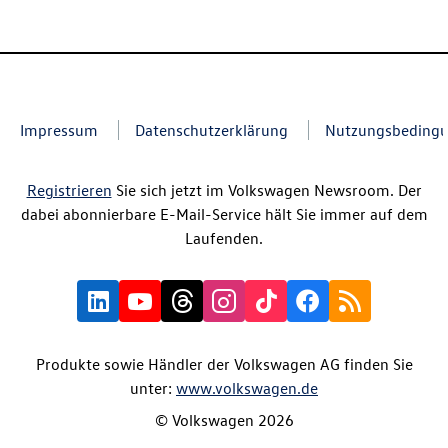
Impressum
Datenschutzerklärung
Nutzungsbeding
Registrieren
Sie sich jetzt im Volkswagen Newsroom. Der
dabei abonnierbare E-Mail-Service hält Sie immer auf dem
Laufenden.
Produkte sowie Händler der Volkswagen AG finden Sie
unter:
www.volkswagen.de
© Volkswagen 2026