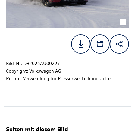
Bild-Nr: DB2025AU00227
Copyright: Volkswagen AG
Rechte: Verwendung für Pressezwecke honorarfrei
Seiten mit diesem Bild