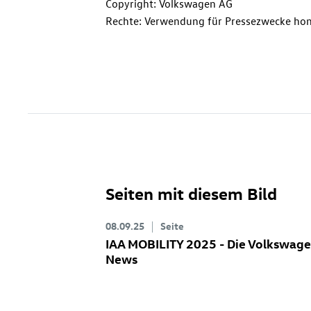
Copyright: Volkswagen AG
Rechte: Verwendung für Pressezwecke hon
Seiten mit diesem Bild
08.09.25
Seite
IAA MOBILITY 2025 - Die Volkswag
News