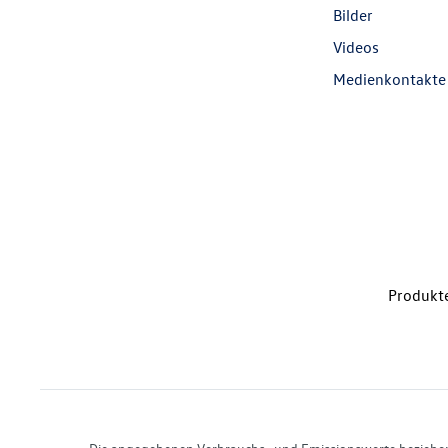
Bilder
Videos
Medienkontakte
Produkte