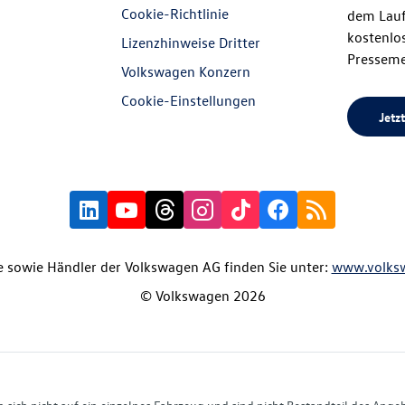
Cookie-Richtlinie
dem Lauf
kostenlos
Lizenzhinweise Dritter
Presseme
Volkswagen Konzern
Cookie-Einstellungen
Jetzt
 sowie Händler der Volkswagen AG finden Sie unter:
www.volks
© Volkswagen 2026