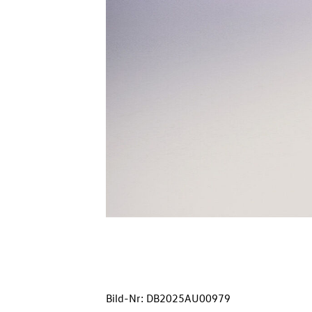
Bild-Nr: DB2025AU00979