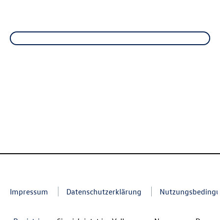
Impressum
Datenschutzerklärung
Nutzungsbeding