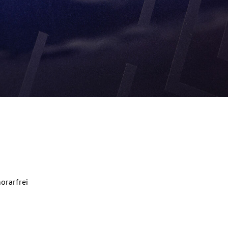
orarfrei