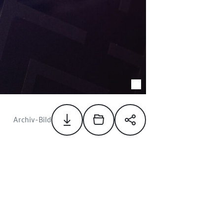
Archiv-Bild