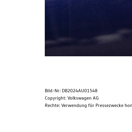
Bild-Nr: DB2024AU01548
Copyright: Volkswagen AG
Rechte: Verwendung für Pressezwecke hon