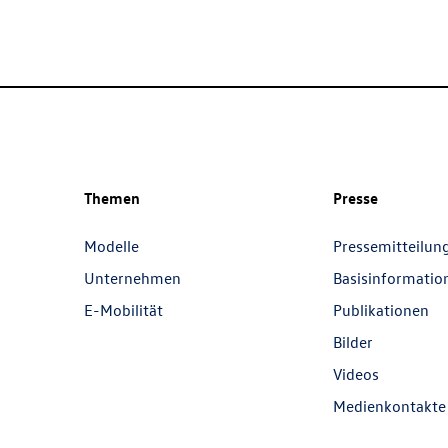
Themen
Presse
Modelle
Pressemitteilun
Unternehmen
Basisinformatio
E-Mobilität
Publikationen
Bilder
Videos
Medienkontakte