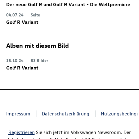
Der neue
Golf R
und
Golf R
Variant
- Die Weltpremiere
04.07.24
Seite
Golf R
Variant
Alben mit diesem Bild
15.10.24
83 Bilder
Golf R
Variant
Impressum
Datenschutzerklärung
Nutzungsbeding
Registrieren
Sie sich jetzt im Volkswagen Newsroom. Der