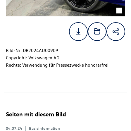
Bild-Nr: DB2024AU00909
Copyright: Volkswagen AG
Rechte: Verwendung für Pressezwecke honorarfrei
Seiten mit diesem Bild
04.07.24
Basisinformation