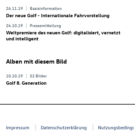
26.11.19
Basisinformation
Der neue Golf
- Internationale Fahrvorstellung
24.10.19
Pressemitteilung
Weltpremiere des neuen Golf: digitalisiert, vernetzt
und intelligent
Alben mit diesem Bild
10.10.19
52 Bilder
Golf 8
. Generation
Impressum
Datenschutzerklärung
Nutzungsbeding