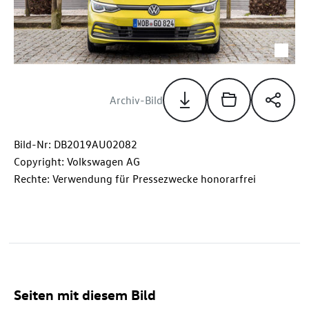
Archiv-Bild
Bild-Nr: DB2019AU02082
Copyright: Volkswagen AG
Rechte: Verwendung für Pressezwecke honorarfrei
Seiten mit diesem Bild