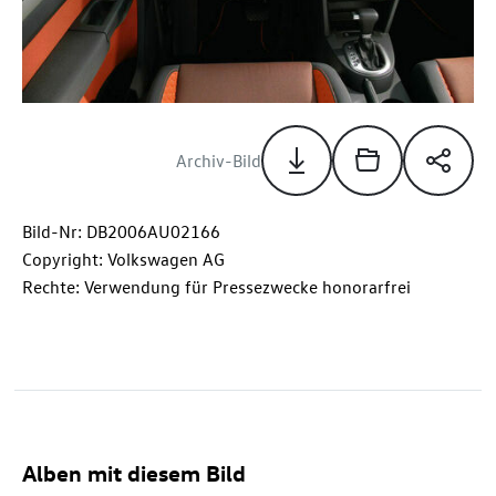
Archiv-Bild
Bild-Nr: DB2006AU02166
Copyright: Volkswagen AG
Rechte: Verwendung für Pressezwecke honorarfrei
Alben mit diesem Bild