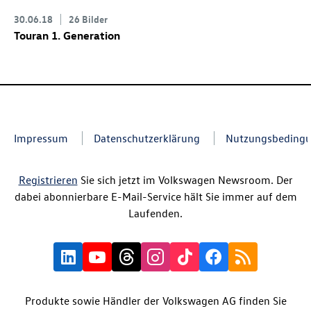
30.06.18
26 Bilder
Touran 1. Generation
Impressum
Datenschutzerklärung
Nutzungsbeding
Registrieren
Sie sich jetzt im Volkswagen Newsroom. Der
dabei abonnierbare E-Mail-Service hält Sie immer auf dem
Laufenden.
Produkte sowie Händler der Volkswagen AG finden Sie