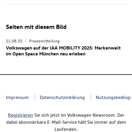
Seiten mit diesem Bild
21.08.25
Pressemitteilung
Volkswagen auf der IAA MOBILITY 2025: Markenwelt
im Open Space München neu erleben
Impressum
Datenschutzerklärung
Nutzungsbeding
Registrieren
Sie sich jetzt im Volkswagen Newsroom. Der
dabei abonnierbare E-Mail-Service hält Sie immer auf dem
Laufenden.