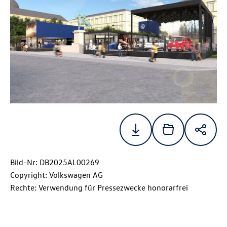
Bild-Nr: DB2025AL00269
Copyright: Volkswagen AG
Rechte: Verwendung für Pressezwecke honorarfrei