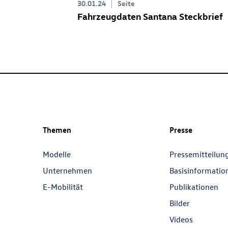
30.01.24
Seite
Fahrzeugdaten Santana Steckbrief
Themen
Presse
Modelle
Pressemitteilun
Unternehmen
Basisinformatio
E-Mobilität
Publikationen
Bilder
Videos