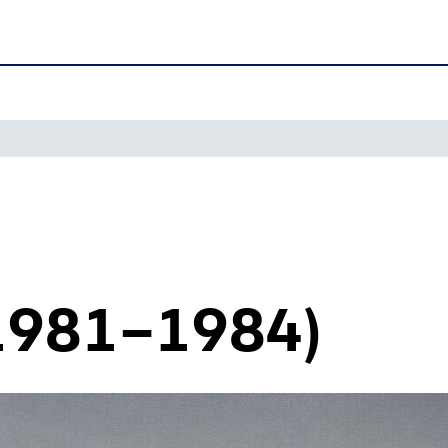
1981–1984)