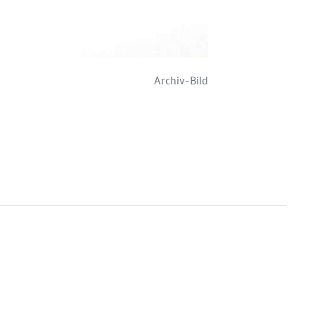
Archiv-Bild