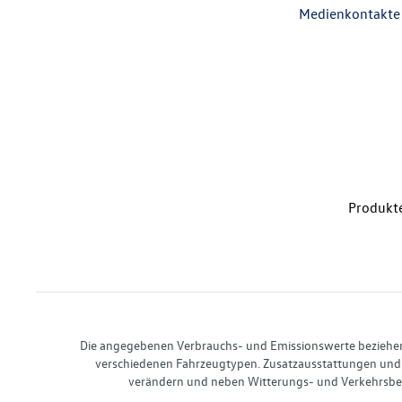
Medienkontakte
Produkte
Die angegebenen Verbrauchs- und Emissionswerte beziehen s
verschiedenen Fahrzeugtypen. Zusatzausstattungen und 
verändern und neben Witterungs- und Verkehrsbed