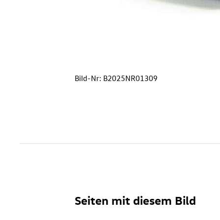
Bild-Nr: B2025NR01309
Seiten mit diesem Bild