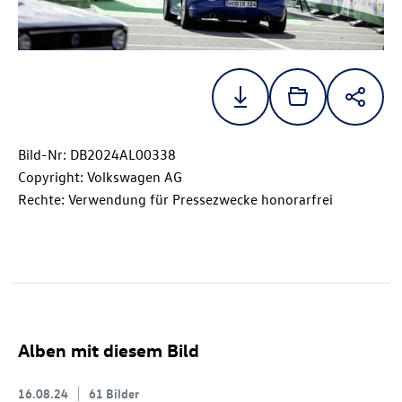
Bild-Nr: DB2024AL00338
Copyright: Volkswagen AG
Rechte: Verwendung für Pressezwecke honorarfrei
Alben mit diesem Bild
16.08.24
61 Bilder