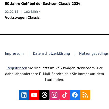
50 Jahre Golf bei der Sachsen Classic 2024
02.02.18
162 Bilder
Volkswagen Classic
Impressum
Datenschutzerklärung
Nutzungsbeding
Registrieren
Sie sich jetzt im Volkswagen Newsroom. Der
dabei abonnierbare E-Mail-Service hält Sie immer auf dem
Laufenden.