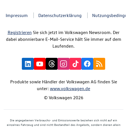
Impressum
Datenschutzerklärung
Nutzungsbeding
Registrieren
Sie sich jetzt im Volkswagen Newsroom. Der
dabei abonnierbare E-Mail-Service hält Sie immer auf dem
Laufenden.
Produkte sowie Händler der Volkswagen AG finden Sie
unter:
www.volkswagen.de
© Volkswagen 2026
Die angegebenen Verbrauchs- und Emissionswerte beziehen sich nicht auf ein
einzelnes Fahrzeug und sind nicht Bestandteil des Angebots, sondern dienen allein