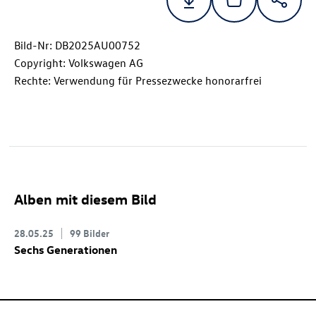
Bild-Nr: DB2025AU00752
Copyright: Volkswagen AG
Rechte: Verwendung für Pressezwecke honorarfrei
Alben mit diesem Bild
28.05.25
99 Bilder
Sechs Generationen