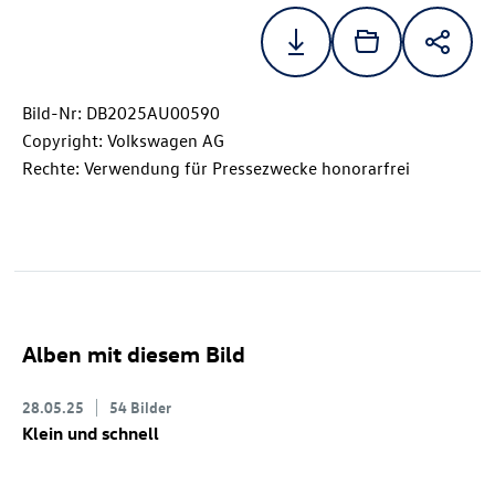
Bild-Nr: DB2025AU00590
Copyright: Volkswagen AG
Rechte: Verwendung für Pressezwecke honorarfrei
Alben mit diesem Bild
28.05.25
54 Bilder
Klein und schnell