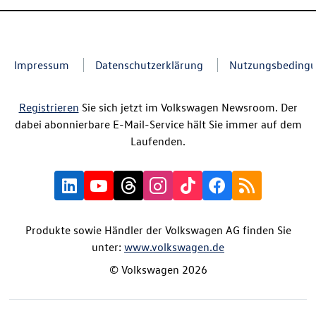
Impressum
Datenschutzerklärung
Nutzungsbeding
Registrieren
Sie sich jetzt im Volkswagen Newsroom. Der
dabei abonnierbare E-Mail-Service hält Sie immer auf dem
Laufenden.
Produkte sowie Händler der Volkswagen AG finden Sie
unter:
www.volkswagen.de
© Volkswagen 2026