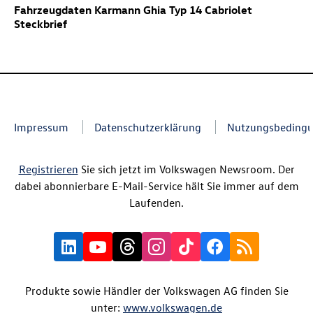
Fahrzeugdaten Karmann Ghia Typ 14 Cabriolet
Steckbrief
Impressum
Datenschutzerklärung
Nutzungsbeding
Registrieren
Sie sich jetzt im Volkswagen Newsroom. Der
dabei abonnierbare E-Mail-Service hält Sie immer auf dem
Laufenden.
Produkte sowie Händler der Volkswagen AG finden Sie
unter:
www.volkswagen.de