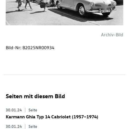
Archiv-Bild
Bild-Nr: B2025NR00934
Seiten mit diesem Bild
30.01.24
Seite
Karmann Ghia Typ 14 Cabriolet (1957–1974)
30.01.24
Seite