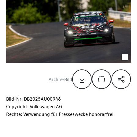
Archiv-Bild
Bild-Nr: DB2025AU00946
Copyright: Volkswagen AG
Rechte: Verwendung für Pressezwecke honorarfrei