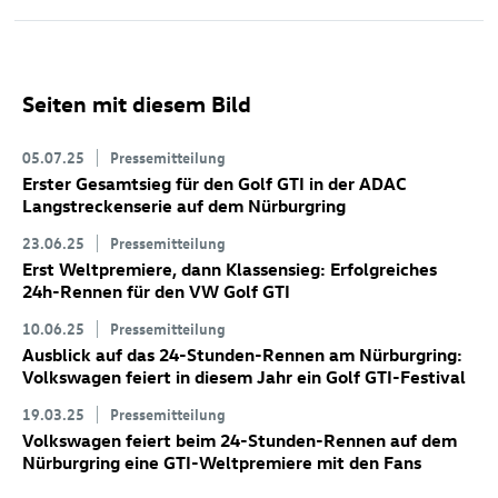
Seiten mit diesem Bild
05.07.25
Pressemitteilung
Erster Gesamtsieg für den
Golf GTI
in der ADAC
Langstreckenserie auf dem Nürburgring
23.06.25
Pressemitteilung
Erst Weltpremiere, dann Klassensieg: Erfolgreiches
24h-Rennen für den VW
Golf GTI
10.06.25
Pressemitteilung
Ausblick auf das 24-Stunden-Rennen am Nürburgring:
Volkswagen feiert in diesem Jahr ein
Golf GTI
-Festival
19.03.25
Pressemitteilung
Volkswagen feiert beim 24-Stunden-Rennen auf dem
Nürburgring eine GTI-Weltpremiere mit den Fans