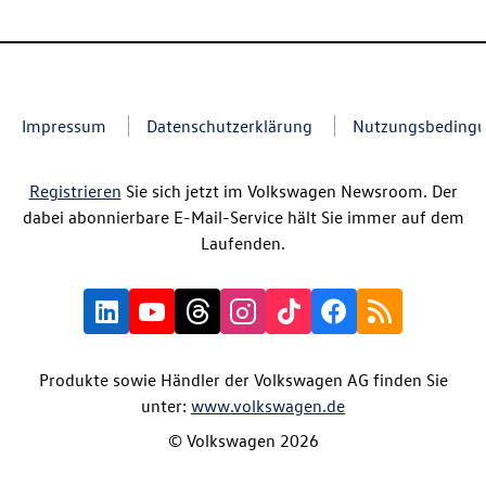
Impressum
Datenschutzerklärung
Nutzungsbeding
Registrieren
Sie sich jetzt im Volkswagen Newsroom. Der
dabei abonnierbare E-Mail-Service hält Sie immer auf dem
Laufenden.
Produkte sowie Händler der Volkswagen AG finden Sie
unter:
www.volkswagen.de
© Volkswagen 2026