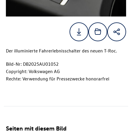
Der illuminierte Fahrerlebnisschalter des neuen
T-Roc
.
Bild-Nr: DB2025AU01052
Copyright: Volkswagen AG
Rechte: Verwendung für Pressezwecke honorarfrei
Seiten mit diesem Bild