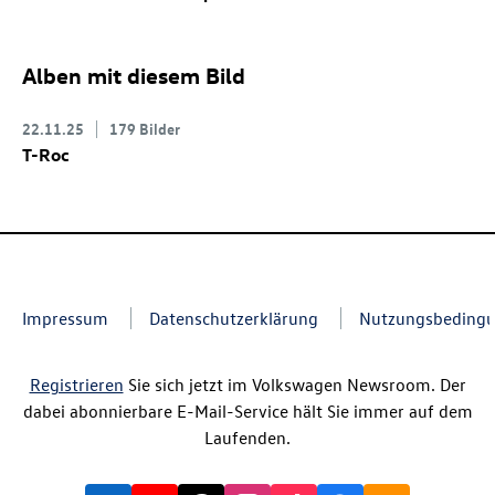
Alben mit diesem Bild
22.11.25
179 Bilder
T-Roc
Impressum
Datenschutzerklärung
Nutzungsbeding
Registrieren
Sie sich jetzt im Volkswagen Newsroom. Der
dabei abonnierbare E-Mail-Service hält Sie immer auf dem
Laufenden.