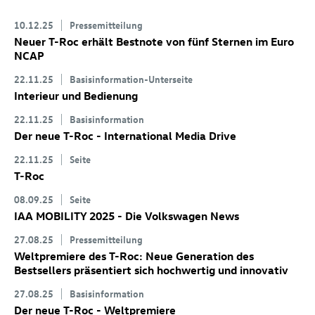
10.12.25
Pressemitteilung
Neuer
T-Roc
erhält Bestnote von fünf Sternen im Euro
NCAP
22.11.25
Basisinformation-Unterseite
Interieur und Bedienung
22.11.25
Basisinformation
Der neue
T-Roc
- International Media Drive
22.11.25
Seite
T-Roc
08.09.25
Seite
IAA MOBILITY 2025 - Die Volkswagen News
27.08.25
Pressemitteilung
Weltpremiere des
T-Roc
: Neue Generation des
Bestsellers präsentiert sich hochwertig und innovativ
27.08.25
Basisinformation
Der neue
T-Roc
- Weltpremiere