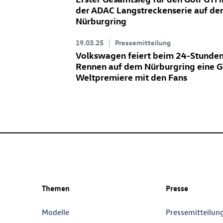
der ADAC Langstreckenserie auf d
Nürburgring
19.03.25
Pressemitteilung
Volkswagen feiert beim 24-Stunde
Rennen auf dem Nürburgring eine G
Weltpremiere mit den Fans
Themen
Presse
Modelle
Pressemitteilun