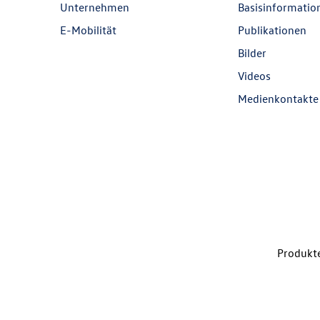
Unternehmen
Basisinformatio
E-Mobilität
Publikationen
Bilder
Videos
Medienkontakte
Produkte