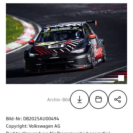
Archiv-Bild
Bild-Nr: DB2025AU00494
Copyright: Volkswagen AG