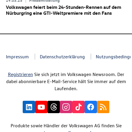
19.03.25
Pressemitteilung
Volkswagen feiert beim 24-Stunden-Rennen auf dem
Nürburgring eine GTI-Weltpremiere mit den Fans
Impressum
Datenschutzerklärung
Nutzungsbeding
Registrieren
Sie sich jetzt im Volkswagen Newsroom. Der
dabei abonnierbare E-Mail-Service hält Sie immer auf dem
Laufenden.
Produkte sowie Händler der Volkswagen AG finden Sie