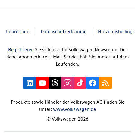
Impressum
Datenschutzerklärung
Nutzungsbeding
Registrieren
Sie sich jetzt im Volkswagen Newsroom. Der
dabei abonnierbare E-Mail-Service hält Sie immer auf dem
Laufenden.
Produkte sowie Händler der Volkswagen AG finden Sie
unter:
www.volkswagen.de
© Volkswagen 2026